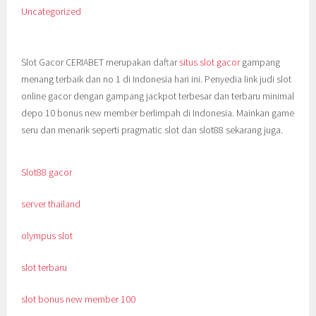
Uncategorized
Slot Gacor CERIABET merupakan daftar
situs slot gacor
gampang
menang terbaik dan no 1 di Indonesia hari ini. Penyedia link judi slot
online gacor dengan gampang jackpot terbesar dan terbaru minimal
depo 10 bonus new member berlimpah di Indonesia. Mainkan game
seru dan menarik seperti pragmatic slot dan slot88 sekarang juga.
Slot88 gacor
server thailand
olympus slot
slot terbaru
slot bonus new member 100