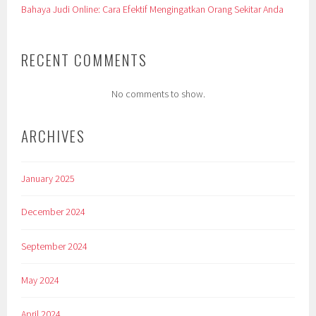
Bahaya Judi Online: Cara Efektif Mengingatkan Orang Sekitar Anda
RECENT COMMENTS
No comments to show.
ARCHIVES
January 2025
December 2024
September 2024
May 2024
April 2024