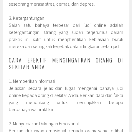
seseorang merasa stres, cemas, dan depresi.
3. Ketergantungan
Salah satu bahaya terbesar dari judi online adalah
ketergantungan. Orang yang sudah terjerumus dalam
praktik ini sulit untuk menghentikan kebiasaan buruk
mereka dan sering kali terjebak dalam lingkaran setan judi.
CARA EFEKTIF MENGINGATKAN ORANG DI
SEKITAR ANDA
1. Memberikan Informasi
Jelaskan secara jelas dan lugas mengenai bahaya judi
online kepada orang di sekitar Anda. Berikan data dan fakta
yang mendukung untuk menunjukkan betapa
berbahayanya praktik ini.
2. Menyediakan Dukungan Emosional
Berikan dukungan emosional kepada orang yang terlihat