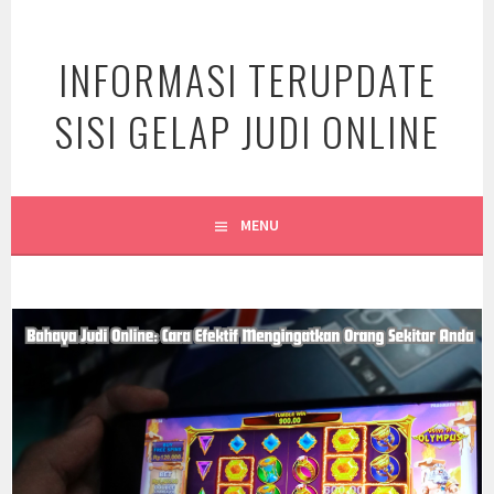
Skip
to
INFORMASI TERUPDATE
content
SISI GELAP JUDI ONLINE
MENU