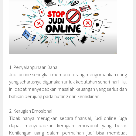
1. Penyalahgunaan Dana
Judi online seringkali membuat orang mengorbankan uang
yang seharusnya digunakan untuk kebutuhan sehari-hari. Hal
ini dapat menyebabkan masalah keuangan yang serius dan
bahkan berujung pada hutang dan kemiskinan.
2. Kerugian Emosional
Tidak hanya merugikan secara finansial, judi online juga
dapat menyebabkan kerugian emosional yang besar.
Kehilangan uang dalam permainan judi bisa membuat