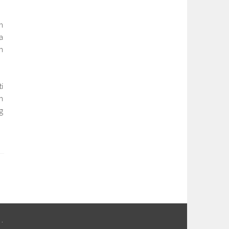
n
a
n
i
n
g
M
.