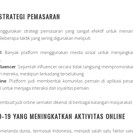
STRATEGI PEMASARAN
enggunakan strategi pemasaran yang sangat efektif untuk menari
Beberapa taktik yang sering digunakan meliputi:
l
: Banyak platform menggunakan media sosial untuk menjangka
.
fluencer
: Sejumlah influencer secara tidak langsung mempromosika
ten mereka, meskipun terkadang terselubung.
ine
: Platform judi membentuk komunitas pemain di aplikasi pesa
l untuk menjaga interaksi dan loyalitas pemain.
embuat judi online semakin dikenal di berbagai kalangan masyarakat.
D-19 YANG MENINGKATKAN AKTIVITAS ONLINE
elanda dunia, termasuk Indonesia, menjadi salah satu faktor yan