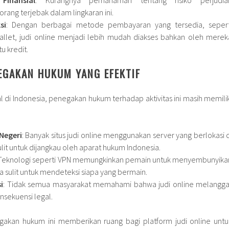
Finansial
: Kurangnya pemahaman tentang risiko perjudia
ang terjebak dalam lingkaran ini.
si
: Dengan berbagai metode pembayaran yang tersedia, sepert
allet, judi online menjadi lebih mudah diakses bahkan oleh merek
u kredit.
EGAKAN HUKUM YANG EFEKTIF
al di Indonesia, penegakan hukum terhadap aktivitas ini masih memilik
Negeri
: Banyak situs judi online menggunakan server yang berlokasi d
ulit untuk dijangkau oleh aparat hukum Indonesia.
 Teknologi seperti VPN memungkinkan pemain untuk menyembunyika
a sulit untuk mendeteksi siapa yang bermain.
i
: Tidak semua masyarakat memahami bahwa judi online melangga
nsekuensi legal.
kan hukum ini memberikan ruang bagi platform judi online untu