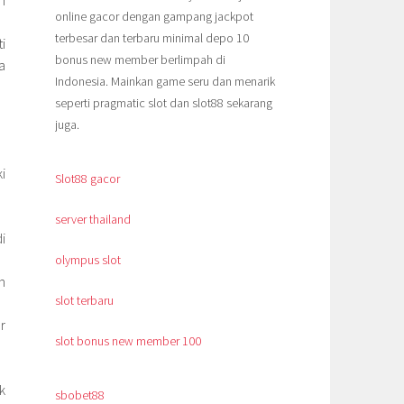
n
online gacor dengan gampang jackpot
terbesar dan terbaru minimal depo 10
i
bonus new member berlimpah di
a
Indonesia. Mainkan game seru dan menarik
seperti pragmatic slot dan slot88 sekarang
juga.
i
Slot88 gacor
server thailand
i
olympus slot
n
slot terbaru
r
slot bonus new member 100
k
sbobet88